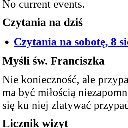
No current events.
Czytania na dziś
Czytania na sobotę, 8 s
Myśli św. Franciszka
Nie konieczność, ale przypa
ma być miłością niezapomni
się ku niej zlatywać przypa
Licznik wizyt