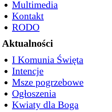
Multimedia
Kontakt
RODO
Aktualności
I Komunia Święta
Intencje
Msze pogrzebowe
Ogłoszenia
Kwiaty dla Boga