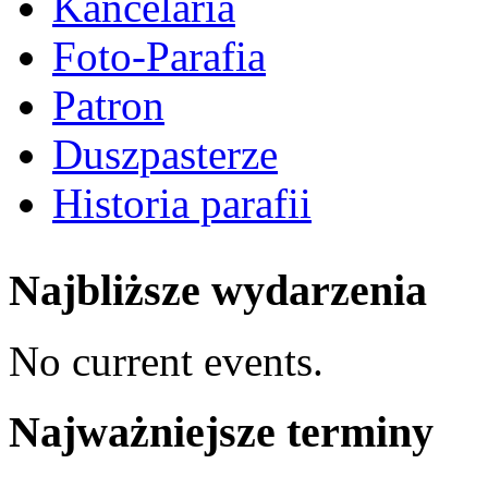
Kancelaria
Foto-Parafia
Patron
Duszpasterze
Historia parafii
Najbliższe wydarzenia
No current events.
Najważniejsze terminy